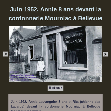
Juin 1952, Annie 8 ans devant la
cordonnerie Mourniac à Bellevue
Juin 1952, Annie Lauvergnier 8 ans et Rita (chienne des
Lagarde) devant la cordonnerie Mourniac à Bellevue