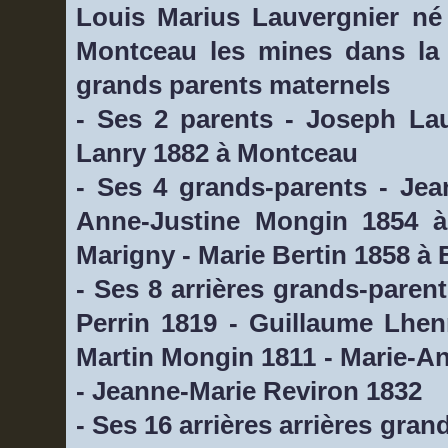
Louis Marius Lauvergnier né
Montceau les mines dans la 
grands parents maternels
- Ses 2 parents - Joseph La
Lanry 1882 à Montceau
- Ses 4 grands-parents - Jea
Anne-Justine Mongin 1854 à
Marigny - Marie Bertin 1858 à
- Ses 8 arrières grands-paren
Perrin 1819 - Guillaume Lhen
Martin Mongin 1811 - Marie-An
- Jeanne-Marie Reviron 1832
- Ses 16 arrières arrières gra