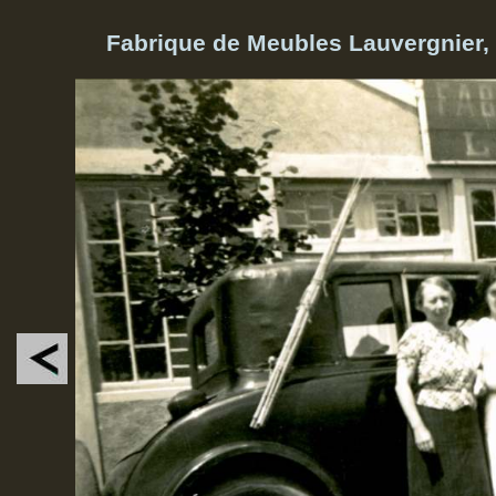
Fabrique de Meubles Lauvergnier, 