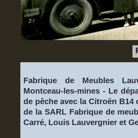
Fabrique de Meubles Lauv
Montceau-les-mines - Le dépa
de pêche avec la Citroën B14 
de la SARL Fabrique de meubl
Carré, Louis Lauvergnier et G